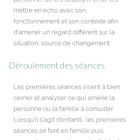
mettre en écho avec son
fonctionnement et son contexte afin
d'amener un regard différent sur la
situation, source de changement.
Déroulement des séances
Les premières séances visent à bien
cerner et analyser ce qui amène la
personne ou la famille à consulter.
Lorsqu'il s'agit d'enfants, les premières
séances se font en famille puis