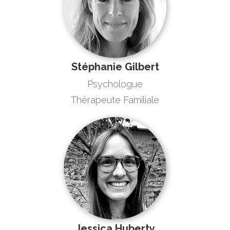
Stéphanie Gilbert
Psychologue
Thérapeute Familiale
Jessica Huberty