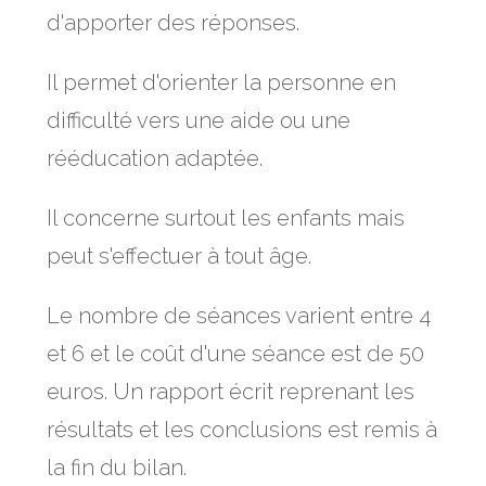
d'apporter des réponses.
Il permet d'orienter la personne en
difficulté vers une aide ou une
rééducation adaptée.
Il concerne surtout les enfants mais
peut s'effectuer à tout âge.
Le nombre de séances varient entre 4
et 6 et le coût d'une séance est de 50
euros. Un rapport écrit reprenant les
résultats et les conclusions est remis à
la fin du bilan.