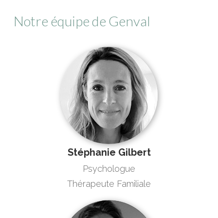
Notre équipe de Genval
Stéphanie Gilbert
Psychologue
Thérapeute Familiale