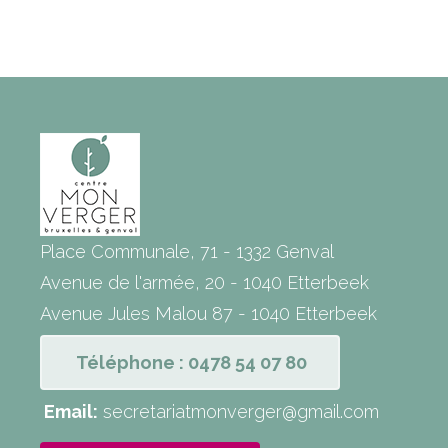
Place Communale, 71 - 1332 Genval
Avenue de l'armée, 20 - 1040 Etterbeek
Avenue Jules Malou 87 - 1040 Etterbeek
Téléphone : 0478 54 07 80
Email:
secretariatmonverger@gmail.com