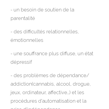
- un besoin de soutien de la
parentalité
- des difficultés relationnelles,
émotionnelles
- une souffrance plus diffuse, un état
dépressif
- des problèmes de dépendance/
addiction(cannabis, alcool, drogue,
jeux, ordinateur, affective...) et les
procédures d'automatisation et la