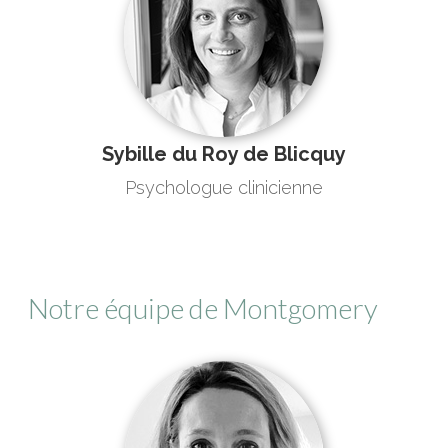
Sybille du Roy de Blicquy
Psychologue clinicienne
Notre équipe de Montgomery