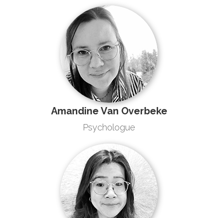
Amandine Van Overbeke
Psychologue