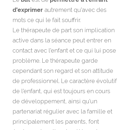
d'exprimer
autrement qu'avec des
mots ce qui le fait souffrir.
Le thérapeute de part son implication
active dans la séance peut entrer en
contact avec l'enfant et ce qui lui pose
problème. Le thérapeute garde
cependant son regard et son attitude
de professionnel. Le caractère évolutif
de l'enfant, qui est toujours en cours
de développement, ainsi qu'un
partenariat régulier avec la famille et
principalement les parents, font