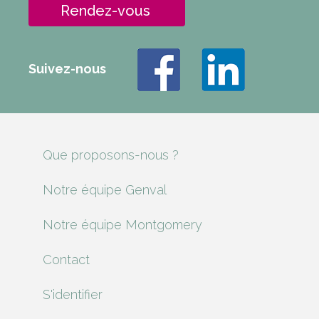
Rendez-vous
Suivez-nous
Que proposons-nous ?
Notre équipe Genval
Notre équipe Montgomery
Contact
S'identifier