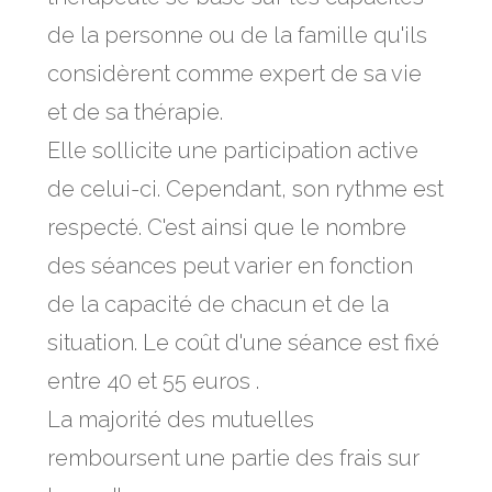
de la personne ou de la famille qu'ils
considèrent comme expert de sa vie
et de sa thérapie.
Elle sollicite une participation active
de celui-ci. Cependant, son rythme est
respecté. C'est ainsi que le nombre
des séances peut varier en fonction
de la capacité de chacun et de la
situation. Le coût d'une séance est fixé
entre 40 et 55 euros .
La majorité des mutuelles
remboursent une partie des frais sur