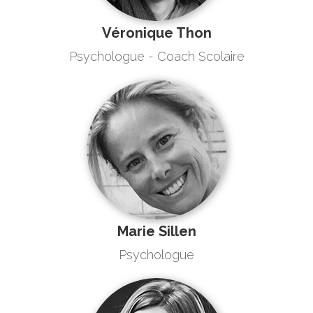
Véronique Thon
Psychologue - Coach Scolaire
Marie Sillen
Psychologue