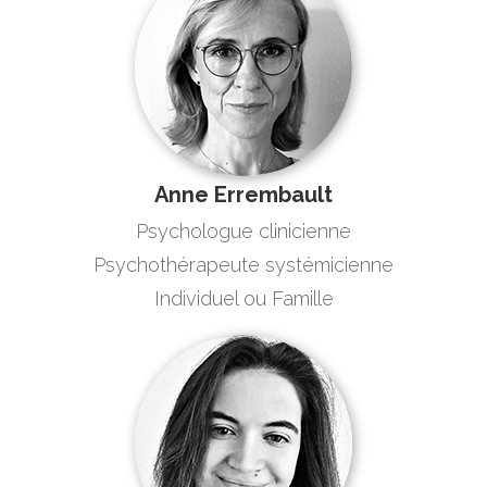
Anne Errembault
Psychologue clinicienne
Psychothérapeute systémicienne
Individuel ou Famille