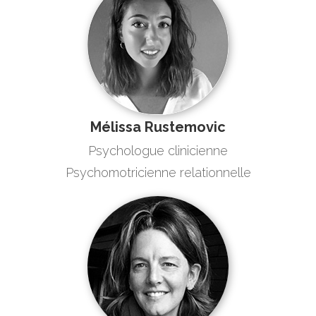
Mélissa Rustemovic
Psychologue clinicienne
Psychomotricienne relationnelle