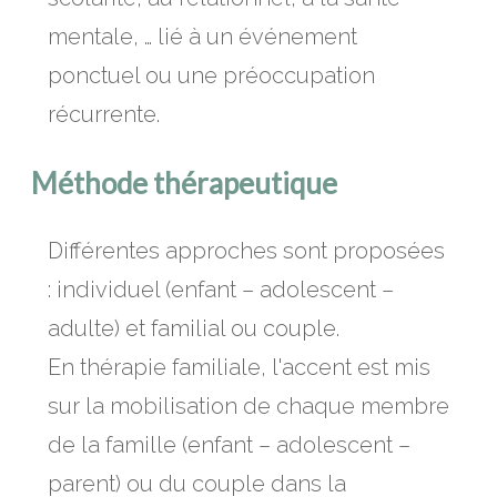
mentale, … lié à un événement
ponctuel ou une préoccupation
récurrente.
Méthode thérapeutique
Différentes approches sont proposées
: individuel (enfant – adolescent –
adulte) et familial ou couple.
En thérapie familiale, l'accent est mis
sur la mobilisation de chaque membre
de la famille (enfant – adolescent –
parent) ou du couple dans la