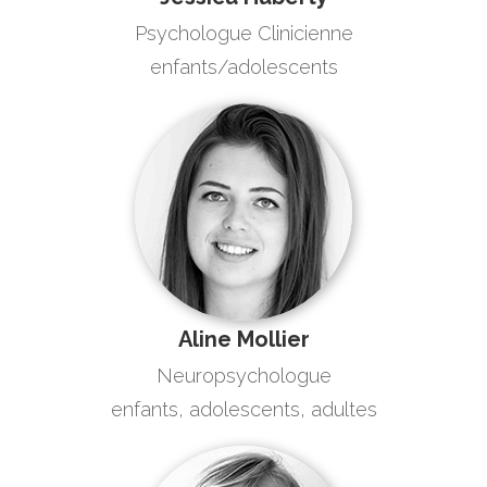
Psychologue Clinicienne
enfants/adolescents
Aline Mollier
Neuropsychologue
enfants, adolescents, adultes