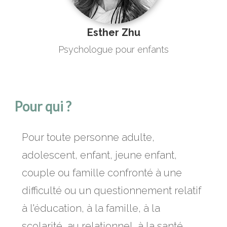
Esther Zhu
Psychologue pour enfants
Pour qui ?
Pour toute personne adulte,
adolescent, enfant, jeune enfant,
couple ou famille confronté à une
difficulté ou un questionnement relatif
à l'éducation, à la famille, à la
scolarité, au relationnel, à la santé