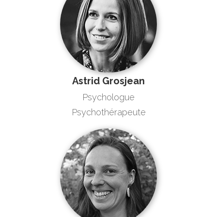
Astrid Grosjean
Psychologue
Psychothérapeute