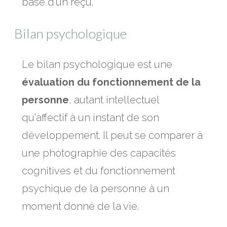
base d'un reçu.
Bilan psychologique
Le bilan psychologique est une
évaluation du fonctionnement de la
personne
, autant intellectuel
qu'affectif à un instant de son
développement. Il peut se comparer à
une photographie des capacités
cognitives et du fonctionnement
psychique de la personne à un
moment donné de la vie.