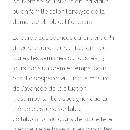
peuvent se poursuivre en individuel
ou en famille selon l'analyse de la
demande et l'objectif élaboré.
La durée des séances durent entre ¾
d'heure et une heure. Elles ont lieu
toutes les semaines ou tous les 15
jours dans un premier temps, pour
ensuite s'espacer au fur et à mesure
de l'avancée de la situation.
Il est important de souligner que la
thérapie est une véritable
collaboration au cours de laquelle le
thérapeute se base sur les capacités