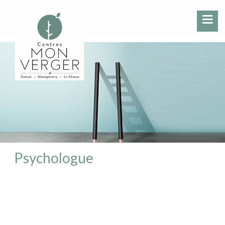
Psychologue