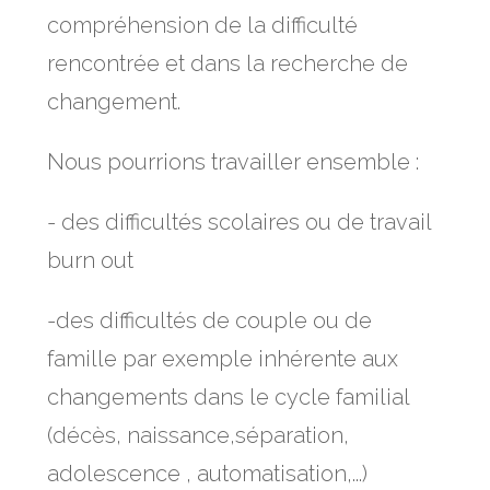
compréhension de la difficulté
rencontrée et dans la recherche de
changement.
Nous pourrions travailler ensemble :
- des difficultés scolaires ou de travail
burn out
-des difficultés de couple ou de
famille par exemple inhérente aux
changements dans le cycle familial
(décès, naissance,séparation,
adolescence , automatisation,...)