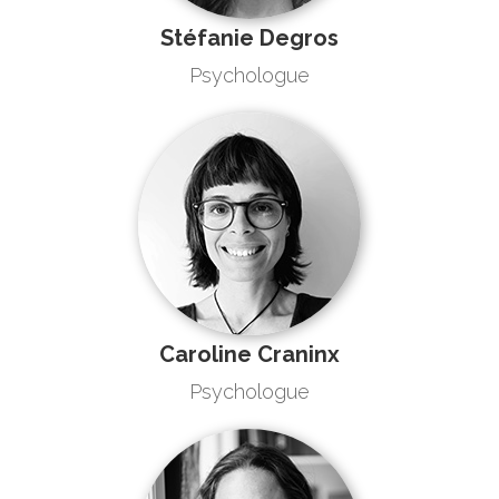
Stéfanie Degros
Psychologue
Caroline Craninx
Psychologue