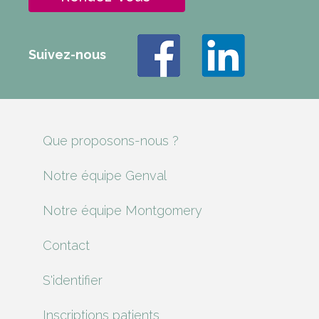
Suivez-nous
Que proposons-nous ?
Notre équipe Genval
Notre équipe Montgomery
Contact
S'identifier
Inscriptions patients