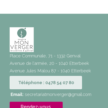
Place Communale, 71 - 1332 Genval
Avenue de l'armée, 20 - 1040 Etterbeek
Avenue Jules Malou 87 - 1040 Etterbeek
Téléphone : 0478 54 07 80
Email:
secretariatmonverger@gmail.com
Rendez-vous