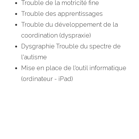
Trouble de la motricité fine
Trouble des apprentissages
Trouble du développement de la
coordination (dyspraxie)
Dysgraphie Trouble du spectre de
l'autisme
Mise en place de l'outil informatique
(ordinateur - iPad)