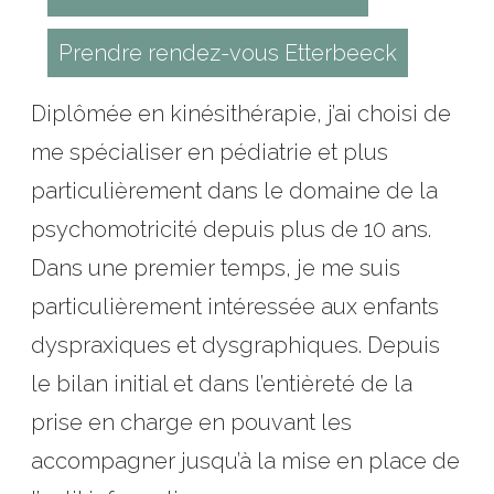
Prendre rendez-vous Etterbeeck
Diplômée en kinésithérapie, j’ai choisi de
me spécialiser en pédiatrie et plus
particulièrement dans le domaine de la
psychomotricité depuis plus de 10 ans.
Dans une premier temps, je me suis
particulièrement intéressée aux enfants
dyspraxiques et dysgraphiques. Depuis
le bilan initial et dans l’entièreté de la
prise en charge en pouvant les
accompagner jusqu’à la mise en place de