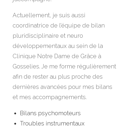
Actuellement, je suis aussi
coordinatrice de l’équipe de bilan
pluridisciplinaire et neuro
développementaux au sein de la
Clinique Notre Dame de Grâce à
Gosselies. Je me forme régulièrement
afin de rester au plus proche des
dernières avancées pour mes bilans
et mes accompagnements.
Bilans psychomoteurs
Troubles instrumentaux