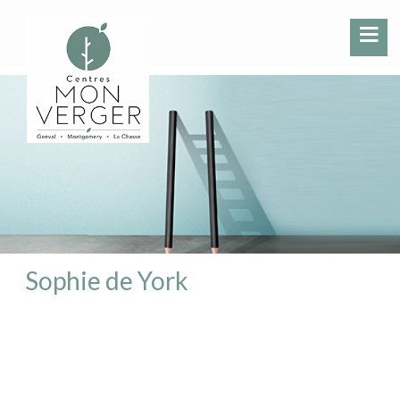
Sophie de York