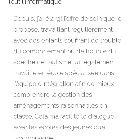
l’outil informatique.
Depuis, j’ai élargi l’offre de soin que je
propose, travaillant régulièrement
avec des enfants souffrant de trouble
du comportement ou de trouble du
spectre de l’autisme. J’ai également
travaillé en école spécialisée dans
l’équipe d’intégration afin de mieux
comprendre la gestion des
aménagements raisonnables en
classe. Cela m’a facilité le dialogue
avec les écoles des jeunes que
j’accompagne.