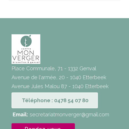
Place Communale, 71 - 1332 Genval
Avenue de l'armée, 20 - 1040 Etterbeek
Avenue Jules Malou 87 - 1040 Etterbeek
Téléphone : 0478 54 07 80
Email:
secretariatmonverger@gmail.com