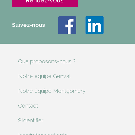
Rendez-vous
Suivez-nous
Que proposons-nous ?
Notre équipe Genval
Notre équipe Montgomery
Contact
S'identifier