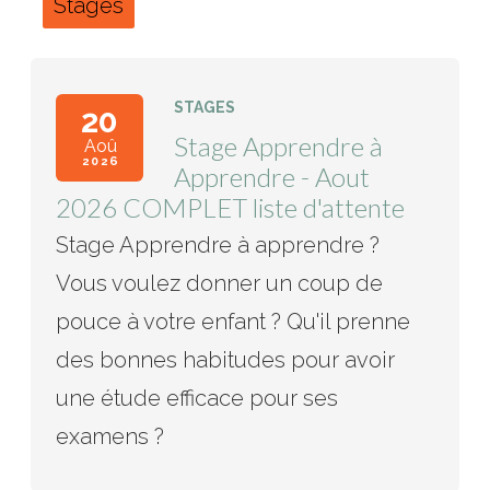
Stages
STAGES
20
Stage Apprendre à
Aoû
2026
Apprendre - Aout
2026 COMPLET liste d'attente
Stage Apprendre à apprendre ?
Vous voulez donner un coup de
pouce à votre enfant ? Qu'il prenne
des bonnes habitudes pour avoir
une étude efficace pour ses
examens ?