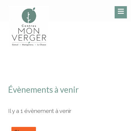
Évènements à venir
Il y a 1 évènement à venir