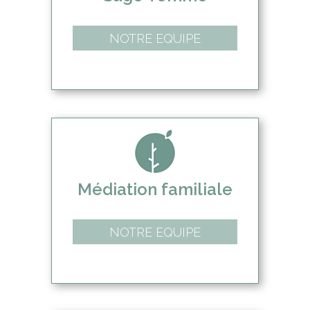
NOTRE EQUIPE
Médiation familiale
NOTRE EQUIPE