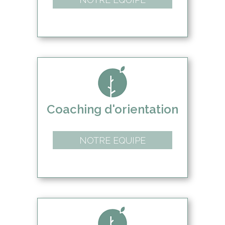
Coaching d'orientation
NOTRE EQUIPE