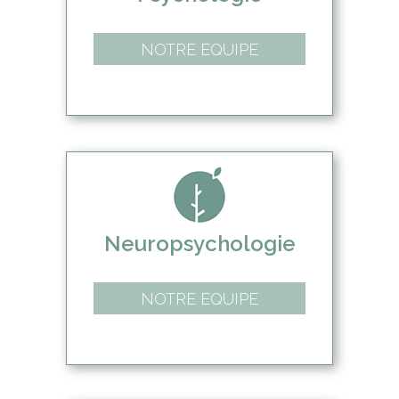
NOTRE EQUIPE
Neuropsychologie
NOTRE EQUIPE