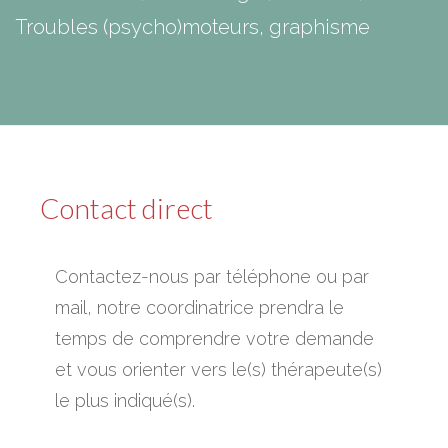
Troubles (psycho)moteurs, graphisme
Contact direct
Contactez-nous par téléphone ou par
mail, notre coordinatrice prendra le
temps de comprendre votre demande
et vous orienter vers le(s) thérapeute(s)
le plus indiqué(s).