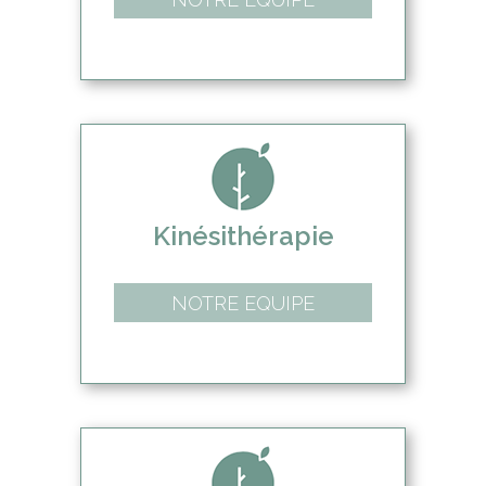
Kinésithérapie
NOTRE EQUIPE