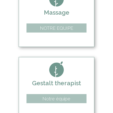
Massage
NOTRE EQUIPE
Gestalt therapist
Notre équipe