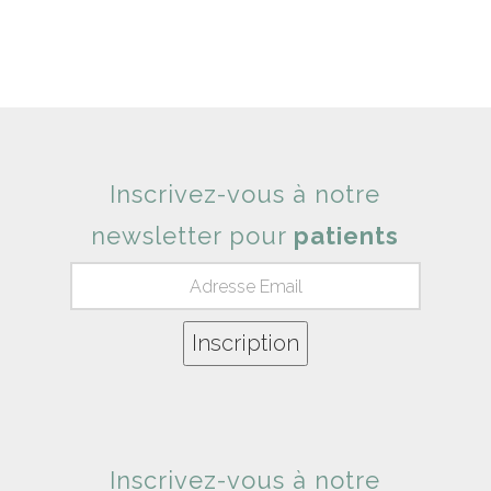
Inscrivez-vous à notre
newsletter pour
patients
Inscrivez-vous à notre