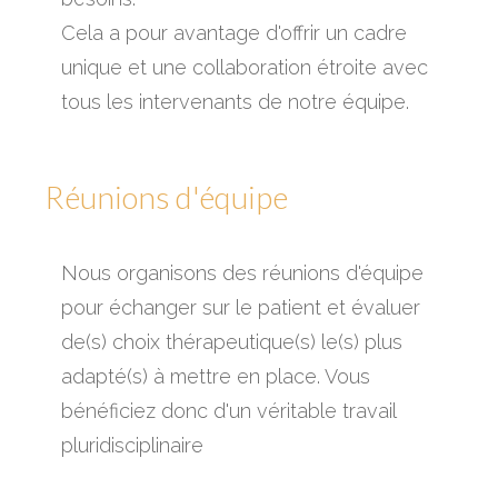
Cela a pour avantage d'offrir un cadre
unique et une collaboration étroite avec
tous les intervenants de notre équipe.
Réunions d'équipe
Nous organisons des réunions d'équipe
pour échanger sur le patient et évaluer
de(s) choix thérapeutique(s) le(s) plus
adapté(s) à mettre en place. Vous
bénéficiez donc d'un véritable travail
pluridisciplinaire