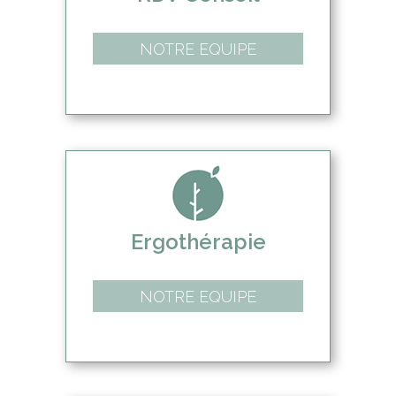
NOTRE EQUIPE
Ergothérapie
NOTRE EQUIPE