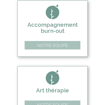
Accompagnement
burn-out
NOTRE EQUIPE
Art thérapie
NOTRE EQUIPE