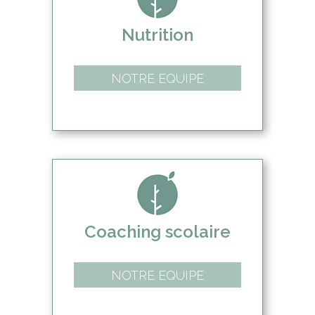
Nutrition
NOTRE EQUIPE
Coaching scolaire
NOTRE EQUIPE