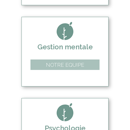
Gestion mentale
NOTRE EQUIPE
Psychologie