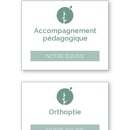
Accompagnement
pédagogique
NOTRE EQUIPE
Orthoptie
NOTRE EQUIPE