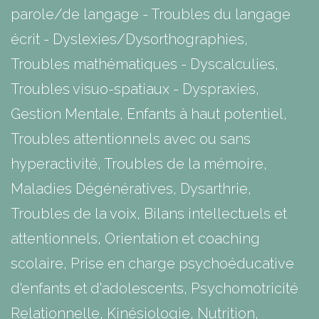
parole/de langage - Troubles du langage
écrit - Dyslexies/Dysorthographies,
Troubles mathématiques - Dyscalculies,
Troubles visuo-spatiaux - Dyspraxies,
Gestion Mentale, Enfants à haut potentiel,
Troubles attentionnels avec ou sans
hyperactivité, Troubles de la mémoire,
Maladies Dégénératives, Dysarthrie,
Troubles de la voix, Bilans intellectuels et
attentionnels, Orientation et coaching
scolaire, Prise en charge psychoéducative
d'enfants et d'adolescents, Psychomotricité
Relationnelle, Kinésiologie, Nutrition,