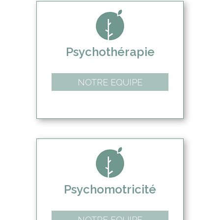
Psychothérapie
NOTRE EQUIPE
Psychomotricité
NOTRE EQUIPE