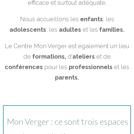
efficace et surtout adéquate.
Nous accueillons les
enfants
, les
adolescents
, les
adultes
et les
familles.
Le Centre Mon Verger est également un lieu
de
formations,
d'
ateliers
et de
conférences
pour les
professionnels
et les
parents.
Mon Verger : ce sont trois espaces