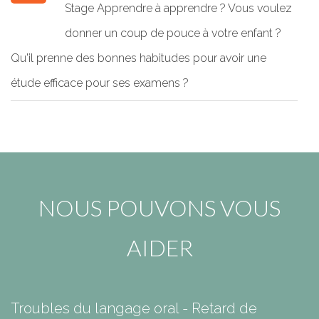
Stage Apprendre à apprendre ? Vous voulez
donner un coup de pouce à votre enfant ?
Qu'il prenne des bonnes habitudes pour avoir une
étude efficace pour ses examens ?
NOUS POUVONS VOUS
AIDER
Troubles du langage oral - Retard de