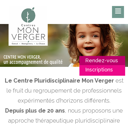
Rendez-vous
Inscriptions
Le Centre Pluridisciplinaire Mon Verger
est
le fruit du regroupement de professionnels
expérimentés d’horizons différents.
Depuis plus de 20 ans
, nous proposons une
approche thérapeutique pluridisciplinaire