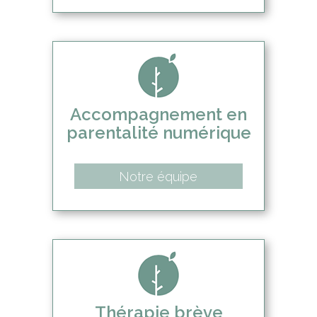
Accompagnement en
parentalité numérique
Notre équipe
Thérapie brève