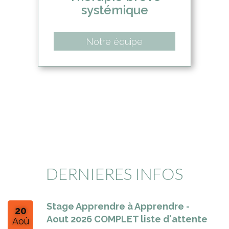
systémique
Notre équipe
DERNIERES INFOS
Stage Apprendre à Apprendre -
20
Aout 2026 COMPLET liste d'attente
Aoû