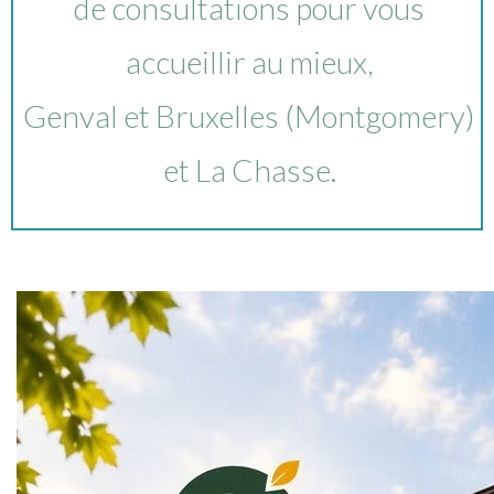
de consultations pour vous
accueillir au mieux,
Genval et Bruxelles (Montgomery)
et La Chasse.