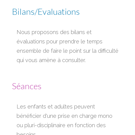
Bilans/Evaluations
Nous proposons des bilans et
évaluations pour prendre le temps
ensemble de faire le point sur la difficulté
qui vous amène à consulter.
Séances
Les enfants et adultes peuvent
bénéficier d'une prise en charge mono
ou pluri-disciplinaire en fonction des
besoins.