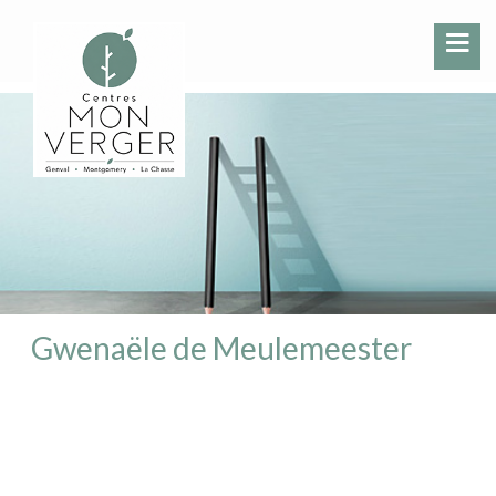
Gwenaële de Meulemeester