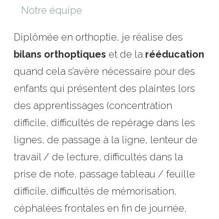
Notre équipe
Diplômée en orthoptie, je réalise des
bilans orthoptiques
et de la
rééducation
quand cela s’avère nécessaire pour des
enfants qui présentent des plaintes lors
des apprentissages (concentration
difficile, difficultés de repérage dans les
lignes, de passage à la ligne, lenteur de
travail / de lecture, difficultés dans la
prise de note, passage tableau / feuille
difficile, difficultés de mémorisation,
céphalées frontales en fin de journée,