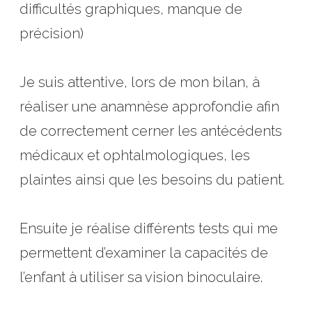
difficultés graphiques, manque de
précision)
Je suis attentive, lors de mon bilan, à
réaliser une anamnèse approfondie afin
de correctement cerner les antécédents
médicaux et ophtalmologiques, les
plaintes ainsi que les besoins du patient.
Ensuite je réalise différents tests qui me
permettent d’examiner la capacités de
l’enfant à utiliser sa vision binoculaire.