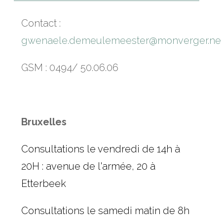
Contact :
gwenaele.demeulemeester@monverger.ne
GSM : 0494/ 50.06.06
Bruxelles
Consultations le vendredi de 14h à
20H : avenue de l'armée, 20 à
Etterbeek
Consultations le samedi matin de 8h