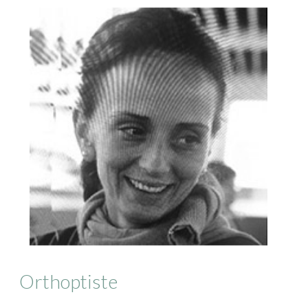
Orthoptiste