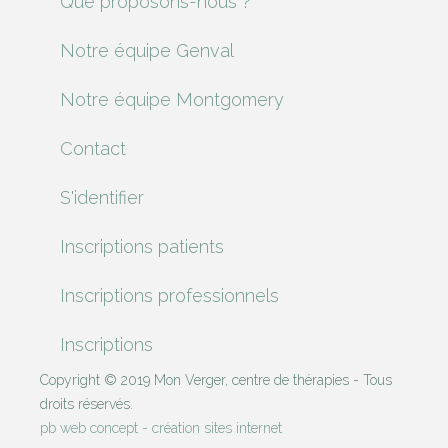
Que proposons-nous ?
Notre équipe Genval
Notre équipe Montgomery
Contact
S'identifier
Inscriptions patients
Inscriptions professionnels
Inscriptions
Copyright © 2019 Mon Verger, centre de thérapies - Tous
droits réservés.
pb web concept - création sites internet