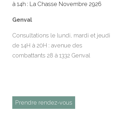
à 14h : La Chasse Novembre 2926
Genval
Consultations le lundi, mardi et jeudi
de 14H à 20H : avenue des
combattants 28 à 1332 Genval
Prendre rendez-vous