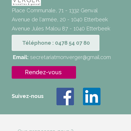
Place Communale, 71 - 1332 Genval
Avenue de l'armée, 20 - 1040 Etterbeek
Avenue Jules Malou 87 - 1040 Etterbeek
Téléphone : 0478 54 07 80
Email:
secretariatmonverger@gmail.com
Rendez-vous
Suivez-nous