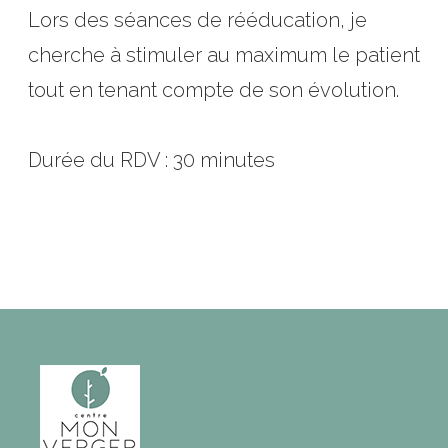
Lors des séances de rééducation, je
cherche à stimuler au maximum le patient
tout en tenant compte de son évolution.
Durée du RDV : 30 minutes