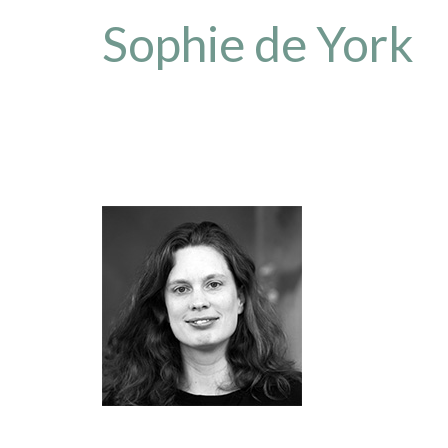
Sophie de York