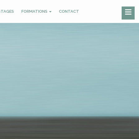
STAGES
FORMATIONS
CONTACT