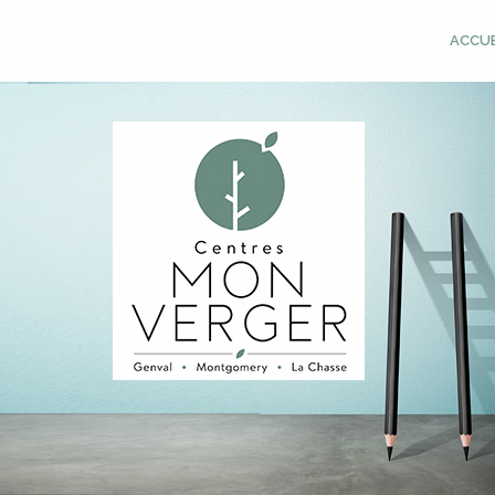
ACCUE