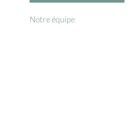
Notre équipe