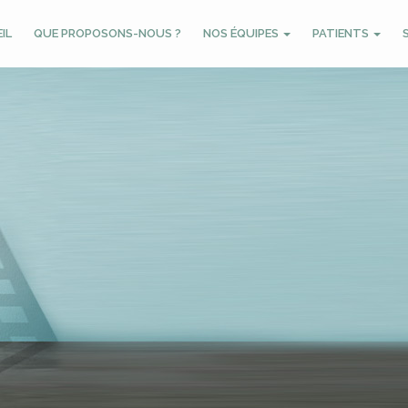
IL
QUE PROPOSONS-NOUS ?
NOS ÉQUIPES
PATIENTS