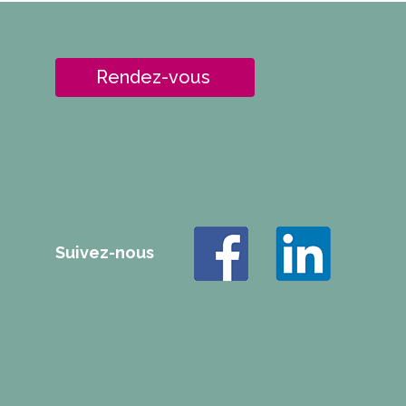
Rendez-vous
Suivez-nous