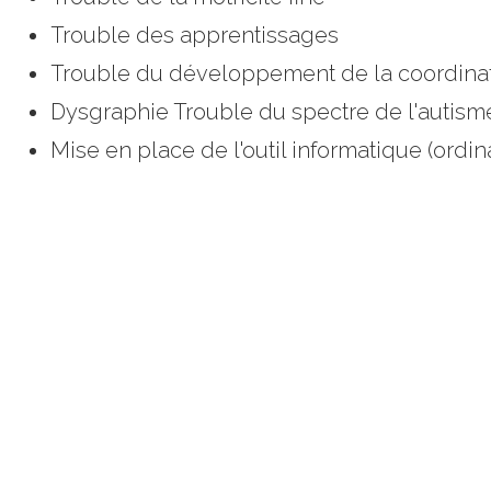
Trouble des apprentissages
Trouble du développement de la coordinat
Dysgraphie Trouble du spectre de l'autism
Mise en place de l'outil informatique (ordin