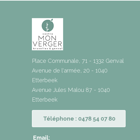
Place Communale, 71 - 1332 Genval
Avenue de l'armée, 20 - 1040
Etterbeek
Avenue Jules Malou 87 - 1040
Etterbeek
Téléphone : 0478 54 07 80
Email: