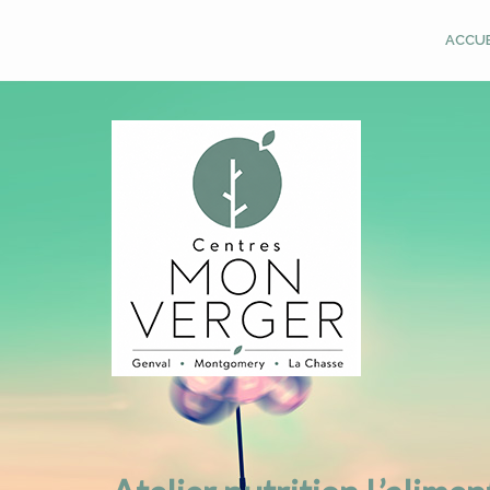
ACCUE