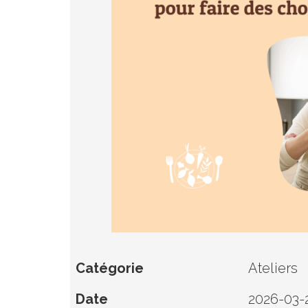
Catégorie
Ateliers
Date
2026-03-