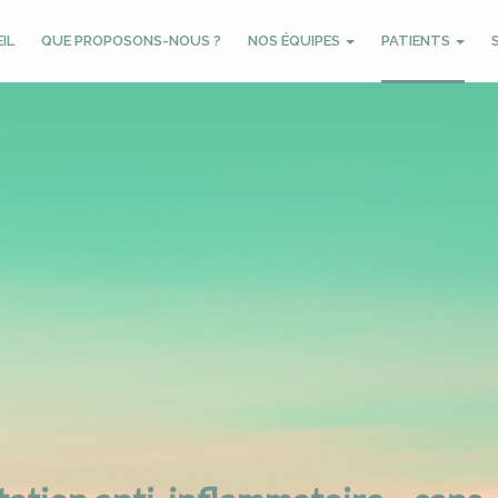
IL
QUE PROPOSONS-NOUS ?
NOS ÉQUIPES
PATIENTS